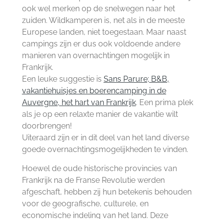
ook wel merken op de snelwegen naar het
zuiden. Wildkamperen is, net als in de meeste
Europese landen, niet toegestaan. Maar naast
campings zijn er dus ook voldoende andere
manieren van overnachtingen mogelijk in
Frankrijk.
Een leuke suggestie is
Sans Parure; B&B,
vakantiehuisjes en boerencamping in de
Auvergne, het hart van Frankrijk
. Een prima plek
als je op een relaxte manier de vakantie wilt
doorbrengen!
Uiteraard zijn er in dit deel van het land diverse
goede overnachtingsmogelijkheden te vinden.
Hoewel de oude historische provincies van
Frankrijk na de Franse Revolutie werden
afgeschaft, hebben zij hun betekenis behouden
voor de geografische, culturele, en
economische indeling van het land. Deze