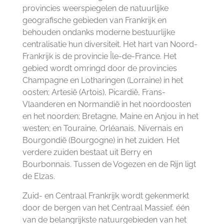
provincies weerspiegelen de natuurlijke
geografische gebieden van Frankrijk en
behouden ondanks moderne bestuurlijke
centralisatie hun diversiteit. Het hart van Noord-
Frankrijk is de provincie Île-de-France. Het
gebied wordt omringd door de provincies
Champagne en Lotharingen (Lorraine) in het
oosten; Artesië (Artois), Picardië, Frans-
Vlaanderen en Normandië in het noordoosten
en het noorden; Bretagne, Maine en Anjou in het
westen; en Touraine, Orléanais, Nivernais en
Bourgondië (Bourgogne) in het zuiden. Het
verdere zuiden bestaat uit Berry en
Bourbonnais. Tussen de Vogezen en de Rijn ligt
de Elzas.
Zuid- en Centraal Frankrijk wordt gekenmerkt
door de bergen van het Centraal Massief, één
van de belangrijkste natuurgebieden van het