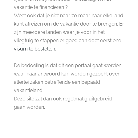
vakantie te financieren ?
Weet ook dat je niet naar zo maar naar elke land
kunt afreizen om de vakantie door te brengen. Er
zijn meerdere landen waar je voor in het
vliegtuig te stappen er goed aan doet eerst ene
visum te bestellen
.
De bedoeling is dat dit een portaal gaat worden
waar naar antwoord kan worden gezocht over
allerlei zaken betreffende een bepaald
vakantieland.
Deze site zal dan ook regelmatig uitgebreid
gaan worden.